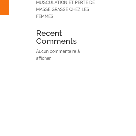
MUSCULATION ET PERTE DE
MASSE GRASSE CHEZ LES
FEMMES
Recent
Comments
Aucun commentaire à
afficher.