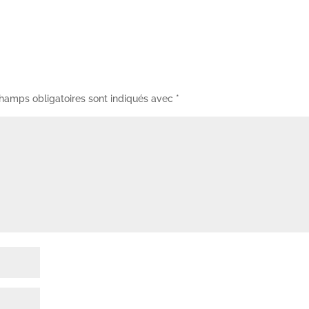
hamps obligatoires sont indiqués avec
*