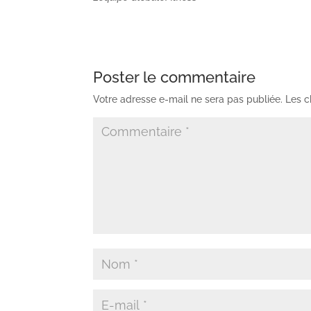
Poster le commentaire
Votre adresse e-mail ne sera pas publiée.
Les c