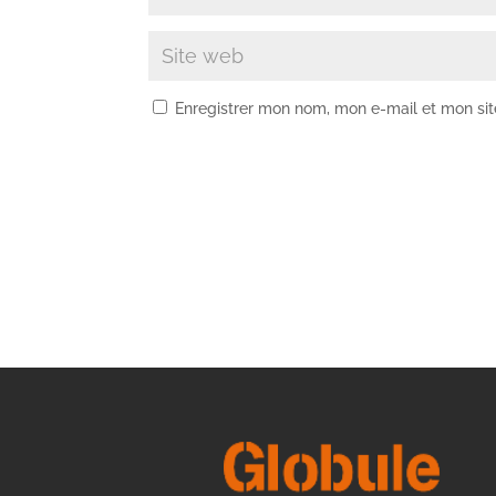
Enregistrer mon nom, mon e-mail et mon si